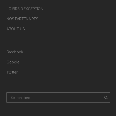
LOISIRS D’EXCEPTION
NOS PARTENAIRES
ABOUT US
Facebook
Google +
Twitter